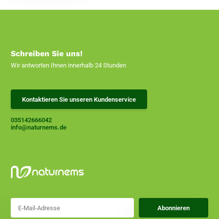
Schreiben Sie uns!
Wir antworten Ihnen innerhalb 24 Stunden
Kontaktieren Sie unseren Kundenservice
035142666042
info@naturnems.de
Abonnieren