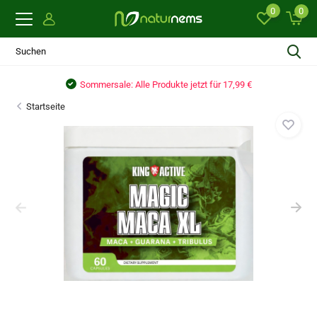
0
0
€
Sommersale: Alle Produkte jetzt für 17,99 €
Startseite