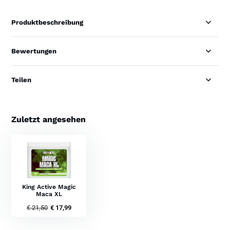
Produktbeschreibung
Bewertungen
Teilen
Zuletzt angesehen
King Active Magic
Maca XL
€ 21,50
€ 17,99