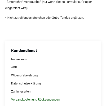
- [Unterschrift Verbraucher] (nur wenn dieses Formular auf Papier
eingereicht wird)
* Nichtzutreffendes streichen oder Zutreffendes ergänzen.
Kundendienst
Impressum
AGB
Widerrufsbelehrung
Datenschutzerklärung
Zahlungsarten
Versandkosten und Rücksendungen