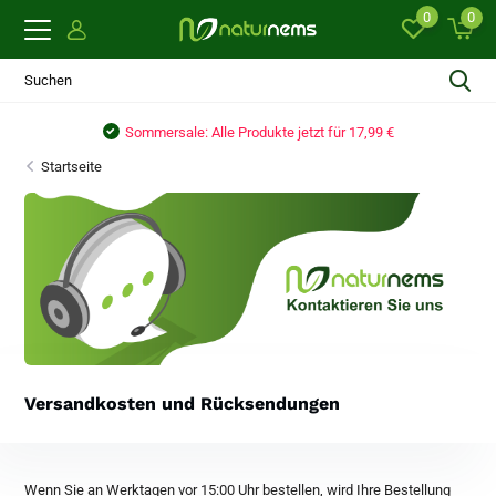
0
0
€
Sommersale: Alle Produkte jetzt für 17,99 €
Startseite
Versandkosten und Rücksendungen
Wenn Sie an Werktagen vor 15:00 Uhr bestellen, wird Ihre Bestellung