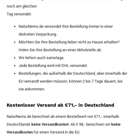
noch am gleichen
Tag versendet.
NaturNems.de versendet Ihre Bestellung immer in einer
diskreten Verpackung.
Möchten Sie Ihre Bestellung lieber nicht zu Hause erhalten?
Holen Sie Ihre Bestellung an einer Abholstelle ab.
Wir liefern auch samstags.
Jede Bestellung wird mit DHL versendet.
Bestellungen, die außerhalb der Deutschland, aber innerhalb der
EU versandt werden müssen, können 2 bis 7 Tage dauern, bis
sie ankommen.
Kostenloser Versand ab €71,- in Deutschland
NaturNems.de berechnet ab einem Bestellwert von €71,- innerhalb
Deutschlands
keine Versandkosten!
Ab € 98,- berechnen wir
keine
Versandkosten
für einen Versand in die EU.