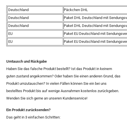
Deutschland
Päckchen DHL
Deutschland
Paket DHL Deutschland mit Sendungsve
Deutschland
Paket DHL Deutschland mit Sendungsve
EU
Paket EU Deutschland mit Sendungsver
EU
Paket EU Deutschland mit Sendungsver
Umtausch und Rückgabe
Haben Sie das falsche Produkt bestellt? Ist das Produkt in keinem
guten zustand angekommen? Oder haben Sie einen anderen Grund, das
Produkt umzutauschen? In vielen Fällen können Sie ein bei uns
bestelltes Produkt bis auf wenige Ausnahmen kostenlos zurückgeben.
Wenden Sie sich gerne an unseren Kundenservice!
Ein Produkt zurücksenden?
Das geht in 3 einfachen Schritten: