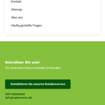
Kontakt
Sitemap
Über uns
Häufig gestellte Fragen
Schreiben Sie uns!
Wir antworten Ihnen innerhalb 24 Stunden
Kontaktieren Sie unseren Kundenservice
035142666042
info@naturnems.de