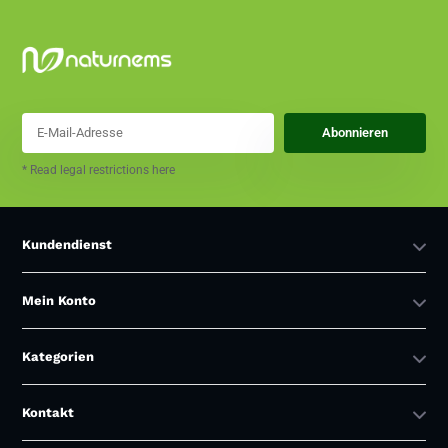
Abonnieren
* Read legal restrictions here
Kundendienst
Mein Konto
Kategorien
Kontakt