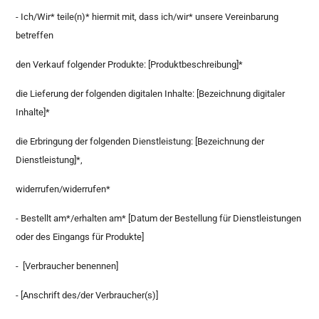
- Ich/Wir* teile(n)* hiermit mit, dass ich/wir* unsere Vereinbarung
betreffen
den Verkauf folgender Produkte: [Produktbeschreibung]*
die Lieferung der folgenden digitalen Inhalte: [Bezeichnung digitaler
Inhalte]*
die Erbringung der folgenden Dienstleistung: [Bezeichnung der
Dienstleistung]*,
widerrufen/widerrufen*
- Bestellt am*/erhalten am* [Datum der Bestellung für Dienstleistungen
oder des Eingangs für Produkte]
- [Verbraucher benennen]
- [Anschrift des/der Verbraucher(s)]