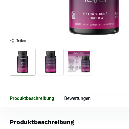
Teilen
Produktbeschreibung
Bewertungen
Produktbeschreibung