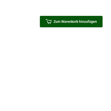
Zum Warenkorb hinzufügen